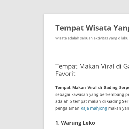
Tempat Wisata Yang
Wisata adalah sebuah aktivitas yang dil
Tempat Makan Viral di G
Favorit
Tempat Makan Viral di Gading Serpo
sebagai kawasan yang berkembang pesa
adalah 5 tempat makan di Gading Ser
pengalaman
Raja mahjong
makan yang
1. Warung Leko