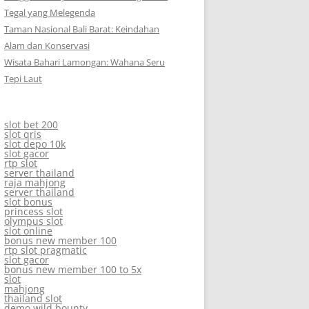
Tegal yang Melegenda
Taman Nasional Bali Barat: Keindahan
Alam dan Konservasi
Wisata Bahari Lamongan: Wahana Seru
Tepi Laut
slot bet 200
slot qris
slot depo 10k
slot gacor
rtp slot
server thailand
raja mahjong
server thailand
slot bonus
princess slot
olympus slot
slot online
bonus new member 100
rtp slot pragmatic
slot gacor
bonus new member 100 to 5x
slot
mahjong
thailand slot
demo wild bounty