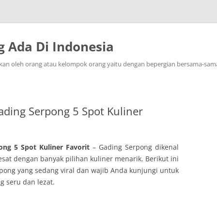
 Ada Di Indonesia
akukan oleh orang atau kelompok orang yaitu dengan bepergian bersama-s
Langsung
ke
isi
ading Serpong 5 Spot Kuliner
ng 5 Spot Kuliner Favorit
– Gading Serpong dikenal
t dengan banyak pilihan kuliner menarik. Berikut ini
pong yang sedang viral dan wajib Anda kunjungi untuk
 seru dan lezat.