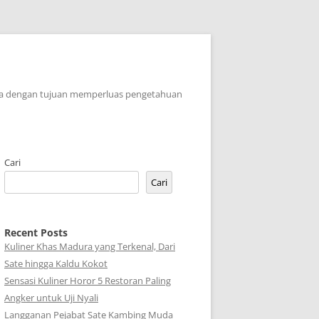
ama dengan tujuan memperluas pengetahuan
Cari
Cari
Recent Posts
Kuliner Khas Madura yang Terkenal, Dari
Sate hingga Kaldu Kokot
Sensasi Kuliner Horor 5 Restoran Paling
Angker untuk Uji Nyali
Langganan Pejabat Sate Kambing Muda