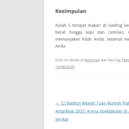
Kesimpulan
Itulah 5 tempat makan di Gading Se
berat hingga kopi dan camilan, 
memanjakan lidah Anda. Selamat me
Anda
Entri ini ditulis di
Restoran
dan ber-tag
Temp
13/06/2025
.
Navigasi
←
12 Stadion Megah Tuan Rumah Pia
Tulisan
Antarklub 2025: Arena Spektakuler di
Serikat