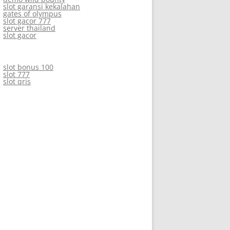
slot garansi kekalahan
gates of olympus
slot gacor 777
server thailand
slot gacor
slot bonus 100
slot 777
slot qris