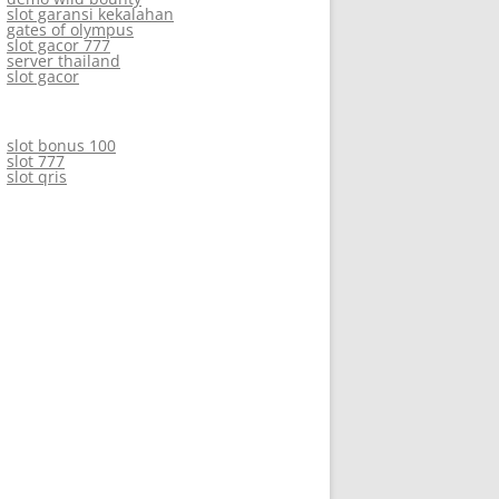
slot garansi kekalahan
gates of olympus
slot gacor 777
server thailand
slot gacor
slot bonus 100
slot 777
slot qris