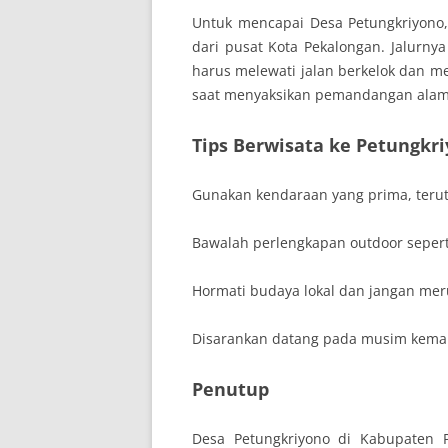
Untuk mencapai Desa Petungkriyono
dari pusat Kota Pekalongan. Jalurn
harus melewati jalan berkelok dan m
saat menyaksikan pemandangan alam 
Tips Berwisata ke Petungkr
Gunakan kendaraan yang prima, ter
Bawalah perlengkapan outdoor seperti 
Hormati budaya lokal dan jangan mer
Disarankan datang pada musim kema
Penutup
Desa Petungkriyono di Kabupaten 