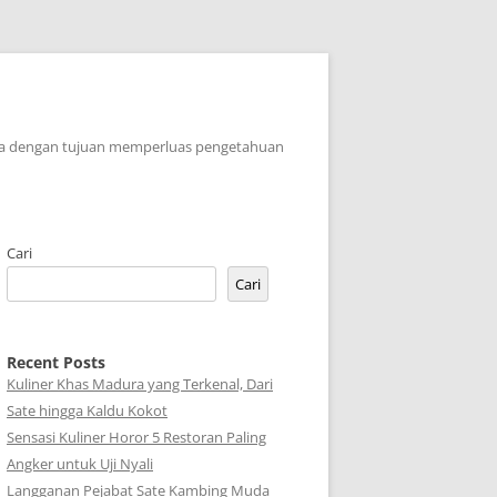
ama dengan tujuan memperluas pengetahuan
Cari
Cari
Recent Posts
Kuliner Khas Madura yang Terkenal, Dari
Sate hingga Kaldu Kokot
Sensasi Kuliner Horor 5 Restoran Paling
Angker untuk Uji Nyali
Langganan Pejabat Sate Kambing Muda