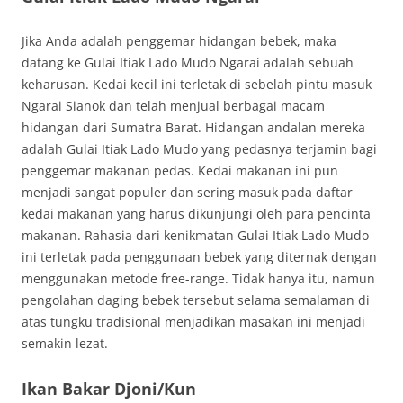
Jika Anda adalah penggemar hidangan bebek, maka
datang ke Gulai Itiak Lado Mudo Ngarai adalah sebuah
keharusan. Kedai kecil ini terletak di sebelah pintu masuk
Ngarai Sianok dan telah menjual berbagai macam
hidangan dari Sumatra Barat. Hidangan andalan mereka
adalah Gulai Itiak Lado Mudo yang pedasnya terjamin bagi
penggemar makanan pedas. Kedai makanan ini pun
menjadi sangat populer dan sering masuk pada daftar
kedai makanan yang harus dikunjungi oleh para pencinta
makanan. Rahasia dari kenikmatan Gulai Itiak Lado Mudo
ini terletak pada penggunaan bebek yang diternak dengan
menggunakan metode free-range. Tidak hanya itu, namun
pengolahan daging bebek tersebut selama semalaman di
atas tungku tradisional menjadikan masakan ini menjadi
semakin lezat.
Ikan Bakar Djoni/Kun