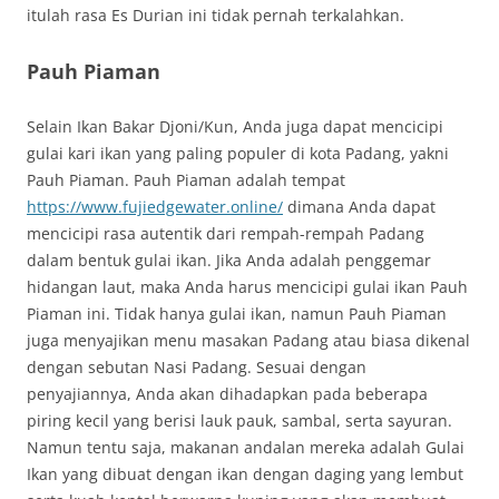
itulah rasa Es Durian ini tidak pernah terkalahkan.
Pauh Piaman
Selain Ikan Bakar Djoni/Kun, Anda juga dapat mencicipi
gulai kari ikan yang paling populer di kota Padang, yakni
Pauh Piaman. Pauh Piaman adalah tempat
https://www.fujiedgewater.online/
dimana Anda dapat
mencicipi rasa autentik dari rempah-rempah Padang
dalam bentuk gulai ikan. Jika Anda adalah penggemar
hidangan laut, maka Anda harus mencicipi gulai ikan Pauh
Piaman ini. Tidak hanya gulai ikan, namun Pauh Piaman
juga menyajikan menu masakan Padang atau biasa dikenal
dengan sebutan Nasi Padang. Sesuai dengan
penyajiannya, Anda akan dihadapkan pada beberapa
piring kecil yang berisi lauk pauk, sambal, serta sayuran.
Namun tentu saja, makanan andalan mereka adalah Gulai
Ikan yang dibuat dengan ikan dengan daging yang lembut