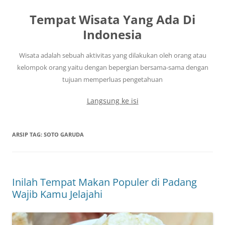
Tempat Wisata Yang Ada Di
Indonesia
Wisata adalah sebuah aktivitas yang dilakukan oleh orang atau
kelompok orang yaitu dengan bepergian bersama-sama dengan
tujuan memperluas pengetahuan
Langsung ke isi
ARSIP TAG:
SOTO GARUDA
Inilah Tempat Makan Populer di Padang
Wajib Kamu Jelajahi