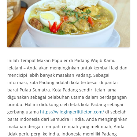
Inilah Tempat Makan Populer di Padang Wajib Kamu
Jelajahi – Anda akan menginginkan untuk kembali lagi dan
mencicipi lebih banyak masakan Padang. Sebagai
informasi, kota Padang adalah kota terbesar di pantai
barat Pulau Sumatra. Kota Padang sendiri telah lama
digunakan sebagai pelabuhan utama dalam perdagangan
bumbu. Hal ini didukung oleh letak kota Padang sebagai
gerbang utama
https://wildgingerlittleton.com/
di sebelah
barat Indonesia dari Samudra Hindia. Anda menginginkan
makanan dengan rempah-rempah yang melimpah, Anda
tidak perlu pergi ke India. Indonesia memiliki Padang