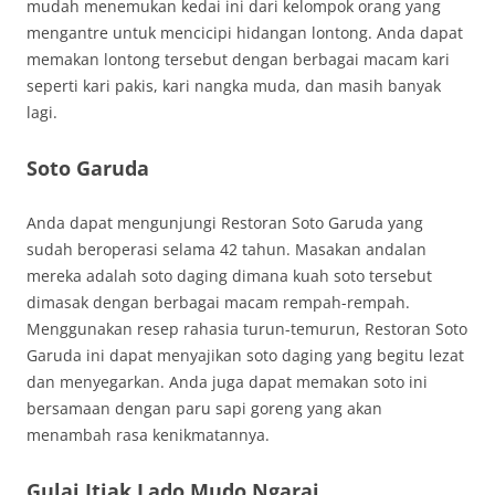
mudah menemukan kedai ini dari kelompok orang yang
mengantre untuk mencicipi hidangan lontong. Anda dapat
memakan lontong tersebut dengan berbagai macam kari
seperti kari pakis, kari nangka muda, dan masih banyak
lagi.
Soto Garuda
Anda dapat mengunjungi Restoran Soto Garuda yang
sudah beroperasi selama 42 tahun. Masakan andalan
mereka adalah soto daging dimana kuah soto tersebut
dimasak dengan berbagai macam rempah-rempah.
Menggunakan resep rahasia turun-temurun, Restoran Soto
Garuda ini dapat menyajikan soto daging yang begitu lezat
dan menyegarkan. Anda juga dapat memakan soto ini
bersamaan dengan paru sapi goreng yang akan
menambah rasa kenikmatannya.
Gulai Itiak Lado Mudo Ngarai