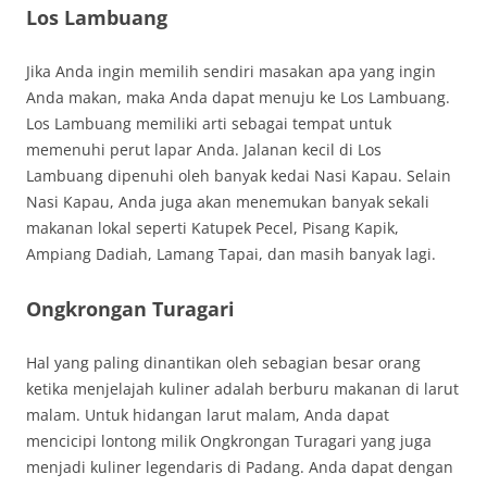
Los Lambuang
Jika Anda ingin memilih sendiri masakan apa yang ingin
Anda makan, maka Anda dapat menuju ke Los Lambuang.
Los Lambuang memiliki arti sebagai tempat untuk
memenuhi perut lapar Anda. Jalanan kecil di Los
Lambuang dipenuhi oleh banyak kedai Nasi Kapau. Selain
Nasi Kapau, Anda juga akan menemukan banyak sekali
makanan lokal seperti Katupek Pecel, Pisang Kapik,
Ampiang Dadiah, Lamang Tapai, dan masih banyak lagi.
Ongkrongan Turagari
Hal yang paling dinantikan oleh sebagian besar orang
ketika menjelajah kuliner adalah berburu makanan di larut
malam. Untuk hidangan larut malam, Anda dapat
mencicipi lontong milik Ongkrongan Turagari yang juga
menjadi kuliner legendaris di Padang. Anda dapat dengan