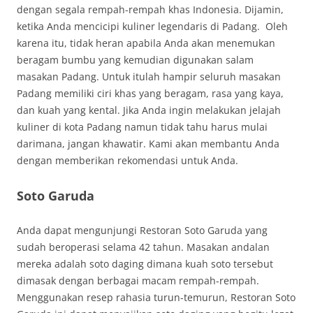
dengan segala rempah-rempah khas Indonesia. Dijamin,
ketika Anda mencicipi kuliner legendaris di Padang. Oleh
karena itu, tidak heran apabila Anda akan menemukan
beragam bumbu yang kemudian digunakan salam
masakan Padang. Untuk itulah hampir seluruh masakan
Padang memiliki ciri khas yang beragam, rasa yang kaya,
dan kuah yang kental. Jika Anda ingin melakukan jelajah
kuliner di kota Padang namun tidak tahu harus mulai
darimana, jangan khawatir. Kami akan membantu Anda
dengan memberikan rekomendasi untuk Anda.
Soto Garuda
Anda dapat mengunjungi Restoran Soto Garuda yang
sudah beroperasi selama 42 tahun. Masakan andalan
mereka adalah soto daging dimana kuah soto tersebut
dimasak dengan berbagai macam rempah-rempah.
Menggunakan resep rahasia turun-temurun, Restoran Soto