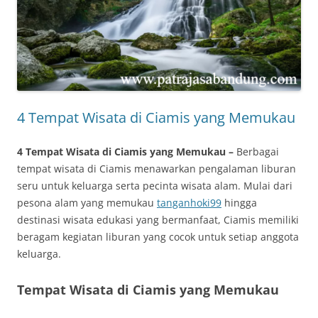
4 Tempat Wisata di Ciamis yang Memukau
4 Tempat Wisata di Ciamis yang Memukau –
Berbagai
tempat wisata di Ciamis menawarkan pengalaman liburan
seru untuk keluarga serta pecinta wisata alam. Mulai dari
pesona alam yang memukau
tanganhoki99
hingga
destinasi wisata edukasi yang bermanfaat, Ciamis memiliki
beragam kegiatan liburan yang cocok untuk setiap anggota
keluarga.
Tempat Wisata di Ciamis yang Memukau