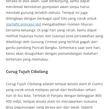
berada di atas awan. Saat berkunjung, kamu dapat
menikmati keindahan gumpalan awan tanpa harus
mendaki gunung terlebih dahulu. Tempat ini juga
dilengkapi dengan berbagai spot foto yang cocok untuk
starlight princess slot
mengabadikan momen liburan
bersama keluarga.
Di pagi hari yang cerah, kamu dapat
melihat hijaunya hutan dan luasnya area persawahan yang
dikelilingi oleh Gunung Ciremai yang terlihat gagah dari
gardu pandang Puncak Bangku. Sementara saat sore hari,
kamu akan disuguhkan dengan pemandangan matahari
terbenam yang memukau.
Curug Tujuh Cibolang
Curug Tujuh Cibolang adalah tempat wisata alam di Ciamis
yang cocok untuk melepas penat dari kesibukan sehari-
hari di ibu kota. Terletak di Panjalu dengan ketinggian 800-
900 mdpl, tempat wisata alam ini menawarkan suasana
khas pegunungan yang terasa asri dan sejuk.
Seperti