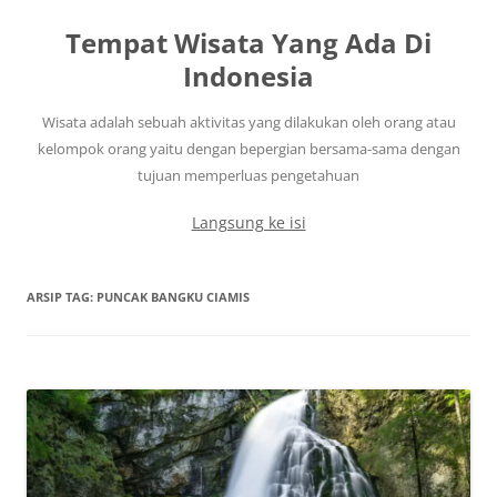
Tempat Wisata Yang Ada Di
Indonesia
Wisata adalah sebuah aktivitas yang dilakukan oleh orang atau
kelompok orang yaitu dengan bepergian bersama-sama dengan
tujuan memperluas pengetahuan
Langsung ke isi
ARSIP TAG:
PUNCAK BANGKU CIAMIS