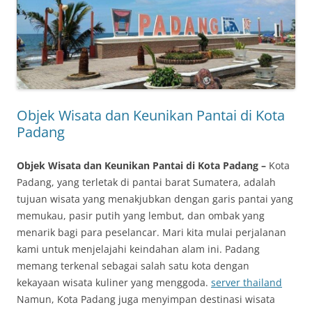
Objek Wisata dan Keunikan Pantai di Kota
Padang
Objek Wisata dan Keunikan Pantai di Kota Padang –
Kota
Padang, yang terletak di pantai barat Sumatera, adalah
tujuan wisata yang menakjubkan dengan garis pantai yang
memukau, pasir putih yang lembut, dan ombak yang
menarik bagi para peselancar. Mari kita mulai perjalanan
kami untuk menjelajahi keindahan alam ini. Padang
memang terkenal sebagai salah satu kota dengan
kekayaan wisata kuliner yang menggoda.
server thailand
Namun, Kota Padang juga menyimpan destinasi wisata