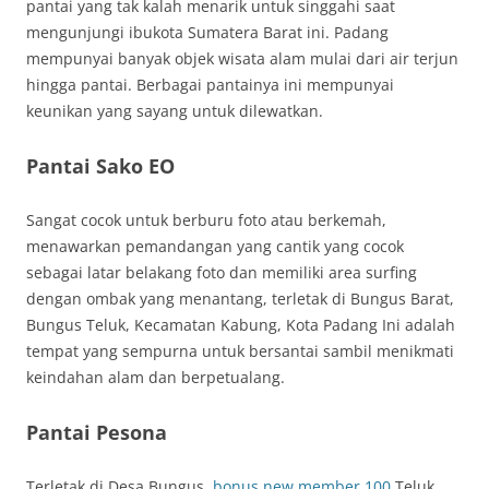
pantai yang tak kalah menarik untuk singgahi saat
mengunjungi ibukota Sumatera Barat ini. Padang
mempunyai banyak objek wisata alam mulai dari air terjun
hingga pantai. Berbagai pantainya ini mempunyai
keunikan yang sayang untuk dilewatkan.
Pantai Sako EO
Sangat cocok untuk berburu foto atau berkemah,
menawarkan pemandangan yang cantik yang cocok
sebagai latar belakang foto dan memiliki area surfing
dengan ombak yang menantang, terletak di Bungus Barat,
Bungus Teluk, Kecamatan Kabung, Kota Padang Ini adalah
tempat yang sempurna untuk bersantai sambil menikmati
keindahan alam dan berpetualang.
Pantai Pesona
Terletak di Desa Bungus,
bonus new member 100
Teluk