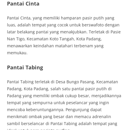
Pantai Cinta
Pantai Cinta, yang memiliki hamparan pasir putih yang
luas, adalah tempat yang cocok untuk berswafoto dengan
latar belakang pantai yang menakjubkan. Terletak di Pasie
Nan Tigo, Kecamatan Koto Tangah, Kota Padang,
menawarkan keindahan matahari terbenam yang
memukau.
Pantai Tabing
Pantai Tabing terletak di Desa Bungo Pasang, Kecamatan
Padang, Kota Padang, salah satu pantai pasir putih di
Padang yang memiliki ombak cukup besar, menjadikannya
tempat yang sempurna untuk peselancar yang ingin
mencoba keberuntungannya. Pengunjung dapat
menikmati ombak yang besar dan memacu adrenalin
sambil berselancar di Pantai Tabing adalah tempat yang