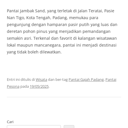
Pantai Jambak Sand, yang terletak di Jalan Teratai, Pasie
Nan Tigo, Kota Tengah, Padang, memukau para
pengunjung dengan hamparan pasir putih yang luas dan
deretan pohon pinus yang menjadikan pemandangan
semakin asri. Terkenal dan favorit di kalangan wisatawan
lokal maupun mancanegara, pantai ini menjadi destinasi
yang tidak boleh dilewatkan.
Entri ini ditulis di
Wisata
dan ber-tag
Pantai Gajah Padang
,
Pantai
Pesona
pada
19/05/2025
.
Cari