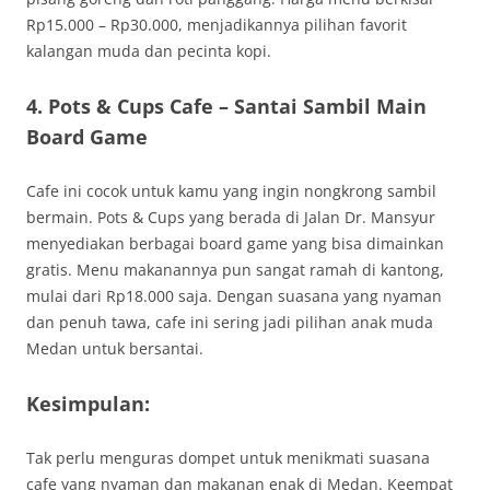
Rp15.000 – Rp30.000, menjadikannya pilihan favorit
kalangan muda dan pecinta kopi.
4. Pots & Cups Cafe – Santai Sambil Main
Board Game
Cafe ini cocok untuk kamu yang ingin nongkrong sambil
bermain. Pots & Cups yang berada di Jalan Dr. Mansyur
menyediakan berbagai board game yang bisa dimainkan
gratis. Menu makanannya pun sangat ramah di kantong,
mulai dari Rp18.000 saja. Dengan suasana yang nyaman
dan penuh tawa, cafe ini sering jadi pilihan anak muda
Medan untuk bersantai.
Kesimpulan:
Tak perlu menguras dompet untuk menikmati suasana
cafe yang nyaman dan makanan enak di Medan. Keempat