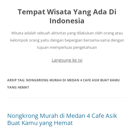
Tempat Wisata Yang Ada Di
Indonesia
Wisata adalah sebuah aktivitas yang dilakukan oleh orang atau
kelompok orang yaitu dengan bepergian bersama-sama dengan
tujuan memperluas pengetahuan
Langsung ke isi
ARSIP TAG:
NONGKRONG MURAH DI MEDAN 4 CAFE ASIK BUAT KAMU
YANG HEMAT
Nongkrong Murah di Medan 4 Cafe Asik
Buat Kamu yang Hemat