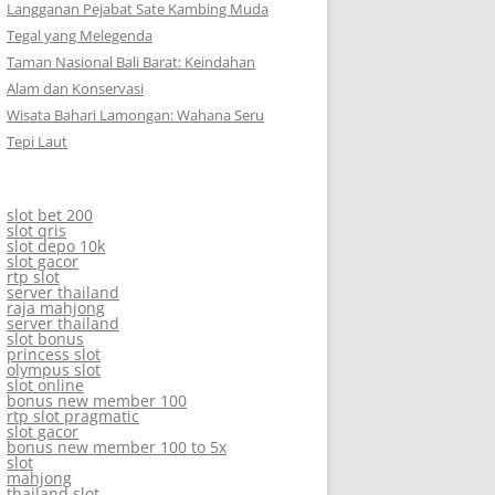
Langganan Pejabat Sate Kambing Muda
Tegal yang Melegenda
Taman Nasional Bali Barat: Keindahan
Alam dan Konservasi
Wisata Bahari Lamongan: Wahana Seru
Tepi Laut
slot bet 200
slot qris
slot depo 10k
slot gacor
rtp slot
server thailand
raja mahjong
server thailand
slot bonus
princess slot
olympus slot
slot online
bonus new member 100
rtp slot pragmatic
slot gacor
bonus new member 100 to 5x
slot
mahjong
thailand slot