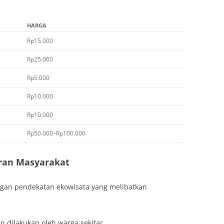
HARGA
Rp15.000
Rp25.000
Rp5.000
Rp10.000
Rp10.000
Rp50.000–Rp100.000
eran Masyarakat
gan pendekatan ekowisata yang melibatkan
n dilakukan oleh warga sekitar