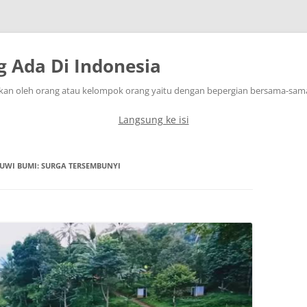
 Ada Di Indonesia
akukan oleh orang atau kelompok orang yaitu dengan bepergian bersama-s
Langsung ke isi
UWI BUMI: SURGA TERSEMBUNYI