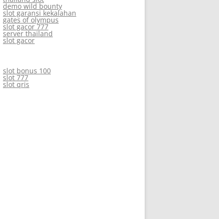
demo wild bounty
slot garansi kekalahan
gates of olympus
slot gacor 777
server thailand
slot gacor
slot bonus 100
slot 777
slot qris