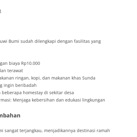
g
uwi Bumi sudah dilengkapi dengan fasilitas yang
ngan biaya Rp10.000
dan terawat
kanan ringan, kopi, dan makanan khas Sunda
g ingin beribadah
 beberapa homestay di sekitar desa
masi: Menjaga kebersihan dan edukasi lingkungan
ambahan
mi sangat terjangkau, menjadikannya destinasi ramah