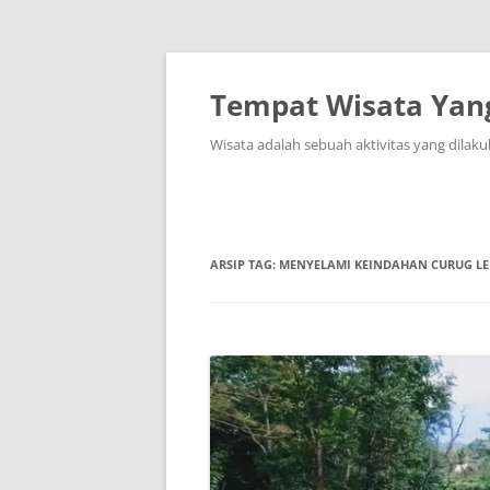
Tempat Wisata Yang
Wisata adalah sebuah aktivitas yang dil
ARSIP TAG:
MENYELAMI KEINDAHAN CURUG LE