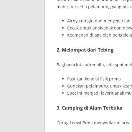
mahir, tersedia pelampung yang bisa
Airnya dingin dan menyegarkan
Cocok untuk anak-anak dan dew
Keamanan dijaga oleh pengelola 
2. Melompat dari Tebing
Bagi pencinta adrenalin, ada spot me
Pastikan kondisi fisik prima
Gunakan pelampung untuk kea
Spot ini menjadi favorit anak m
3. Camping di Alam Terbuka
Curug Leuwi Bumi menyediakan area 