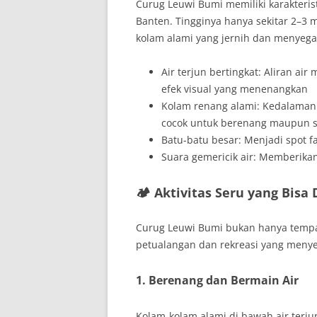
Curug Leuwi Bumi memiliki karakteris
Banten. Tingginya hanya sekitar 2–3
kolam alami yang jernih dan menyega
Air terjun bertingkat: Aliran air
efek visual yang menenangkan
Kolam renang alami: Kedalaman
cocok untuk berenang maupun s
Batu-batu besar: Menjadi spot fa
Suara gemericik air: Memberikan
🏕️ Aktivitas Seru yang Bisa
Curug Leuwi Bumi bukan hanya tempat 
petualangan dan rekreasi yang meny
1. Berenang dan Bermain Air
Kolam-kolam alami di bawah air terju