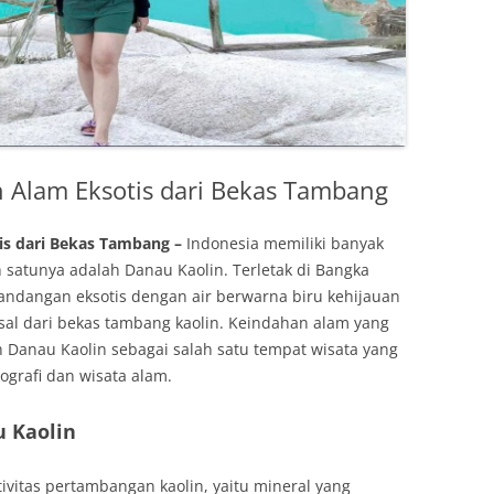
 Alam Eksotis dari Bekas Tambang
is dari Bekas Tambang –
Indonesia memiliki banyak
h satunya adalah Danau Kaolin. Terletak di Bangka
ndangan eksotis dengan air berwarna biru kehijauan
al dari bekas tambang kaolin. Keindahan alam yang
n Danau Kaolin sebagai salah satu tempat wisata yang
tografi dan wisata alam.
u Kaolin
ivitas pertambangan kaolin, yaitu mineral yang