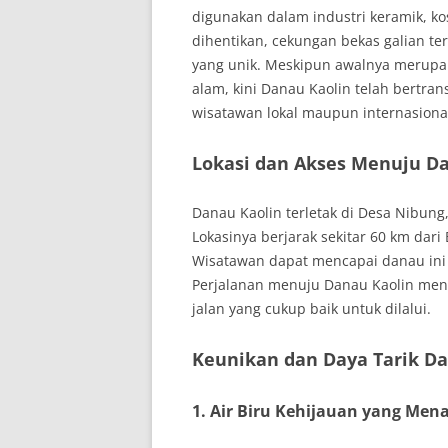
digunakan dalam industri keramik, kos
dihentikan, cekungan bekas galian te
yang unik. Meskipun awalnya merup
alam, kini Danau Kaolin telah bertra
wisatawan lokal maupun internasiona
Lokasi dan Akses Menuju D
Danau Kaolin terletak di Desa Nibun
Lokasinya berjarak sekitar 60 km dar
Wisatawan dapat mencapai danau ini
Perjalanan menuju Danau Kaolin me
jalan yang cukup baik untuk dilalui.
Keunikan dan Daya Tarik Da
1. Air Biru Kehijauan yang Me