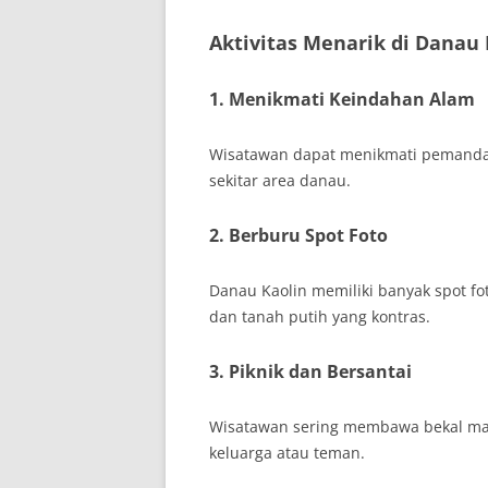
Aktivitas Menarik di Danau 
1. Menikmati Keindahan Alam
Wisatawan dapat menikmati pemandang
sekitar area danau.
2. Berburu Spot Foto
Danau Kaolin memiliki banyak spot fo
dan tanah putih yang kontras.
3. Piknik dan Bersantai
Wisatawan sering membawa bekal ma
keluarga atau teman.