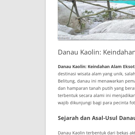
Danau Kaolin: Keindahan
Danau Kaolin: Keindahan Alam Eksot
destinasi wisata alam yang unik, sala
Belitung, danau ini menawarkan pema
dan hamparan tanah putih yang beras
terbentuk secara alami ini menjadika
wajib dikunjungi bagi para pecinta fo
Sejarah dan Asal-Usul Dana
Danau Kaolin terbentuk dari bekas akt