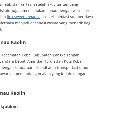
metik, dan kertas. Setelah aktivitas tambang
risi air hujan, menciptakan danau dengan warna air
akan
link sweet bonanza
hasil eksploitasi sumber daya
nsformasi menjadi destinasi wisata yang menarik bagi
l.
anau Kaolin
g, Kecamatan Koba, Kabupaten Bangka Tengah.
i Bandara Depati Amir dan 15 km dari Kota Koba.
 dengan kendaraan pribadi atau transportasi umum.
nawarkan pemandangan alam yang indah, dengan
nau Kaolin
nakjubkan