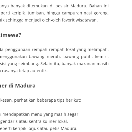
anya banyak ditemukan di pesisir Madura. Bahan ini
perti keripik, tumisan, hingga campuran nasi goreng.
ik sehingga menjadi oleh-oleh favorit wisatawan.
stimewa?
pada penggunaan rempah-rempah lokal yang melimpah.
menggunakan bawang merah, bawang putih, kemiri,
isi yang seimbang. Selain itu, banyak makanan masih
a rasanya tetap autentik.
ner di Madura
esan, perhatikan beberapa tips berikut:
uk mendapatkan menu yang masih segar.
endaris atau sentra kuliner lokal.
perti keripik lorjuk atau petis Madura.