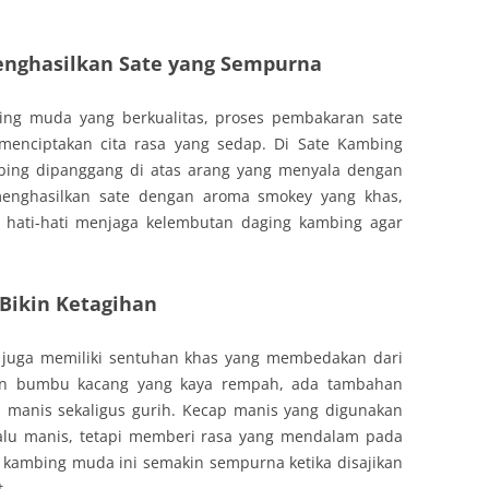
nghasilkan Sate yang Sempurna
ing muda yang berkualitas, proses pembakaran sate
 menciptakan cita rasa yang sedap. Di Sate Kambing
bing dipanggang di atas arang yang menyala dengan
enghasilkan sate dengan aroma smokey yang khas,
hati-hati menjaga kelembutan daging kambing agar
Bikin Ketagihan
juga memiliki sentuhan khas yang membedakan dari
in bumbu kacang yang kaya rempah, ada tambahan
manis sekaligus gurih. Kecap manis yang digunakan
rlalu manis, tetapi memberi rasa yang mendalam pada
e kambing muda ini semakin sempurna ketika disajikan
.