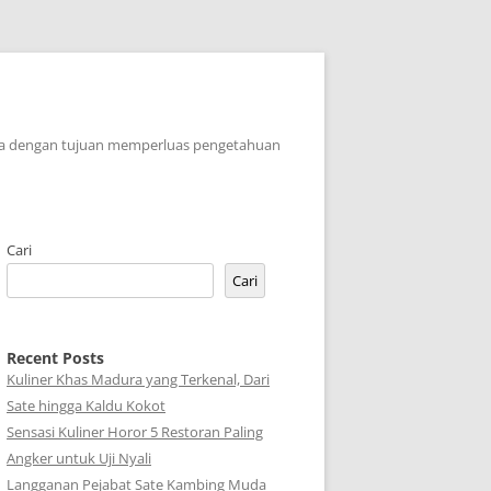
ama dengan tujuan memperluas pengetahuan
Cari
Cari
Recent Posts
Kuliner Khas Madura yang Terkenal, Dari
Sate hingga Kaldu Kokot
Sensasi Kuliner Horor 5 Restoran Paling
Angker untuk Uji Nyali
Langganan Pejabat Sate Kambing Muda