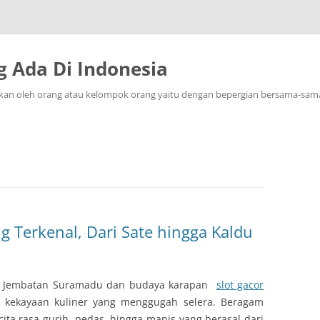
 Ada Di Indonesia
akukan oleh orang atau kelompok orang yaitu dengan bepergian bersama-s
Langsung
ke
isi
g Terkenal, Dari Sate hingga Kaldu
an Jembatan Suramadu dan budaya karapan
slot gacor
ki kekayaan kuliner yang menggugah selera. Beragam
a rasa gurih, pedas, hingga manis yang berasal dari