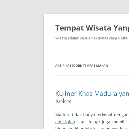
Tempat Wisata Yang
Wisata adalah sebuah aktivitas yang dil
ARSIP KATEGORI:
TEMPAT MAKAN
Kuliner Khas Madura yan
Kokot
Madura tidak hanya terkenal deng
anti kalah
sapi, tetapi juga memili
hidangan khas Madura menawarkan cit