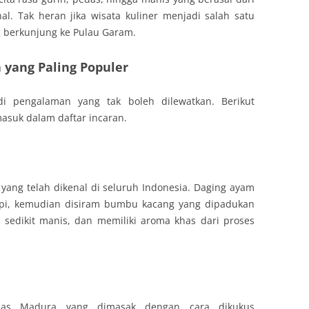
l. Tak heran jika wisata kuliner menjadi salah satu
g berkunjung ke Pulau Garam.
 yang Paling Populer
di pengalaman yang tak boleh dilewatkan. Berikut
asuk dalam daftar incaran.
yang telah dikenal di seluruh Indonesia. Daging ayam
 api, kemudian disiram bumbu kacang yang dipadukan
 sedikit manis, dan memiliki aroma khas dari proses
has Madura yang dimasak dengan cara dikukus