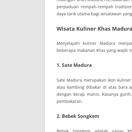
perpaduan rempah-rempah tradisiona
daya tarik utama bagi wisatawan yan
Wisata Kuliner Khas Madura
Menjelajahi kuliner Madura menja
beberapa makanan khas yang wajib m
1. Sate Madura
Sate Madura merupakan ikon kuliner 
atau kambing dibakar di atas bara
dengan kecap manis. Rasanya gurih,
pembakaran.
2. Bebek Songkem
Bebek Songkem adalah sajian k